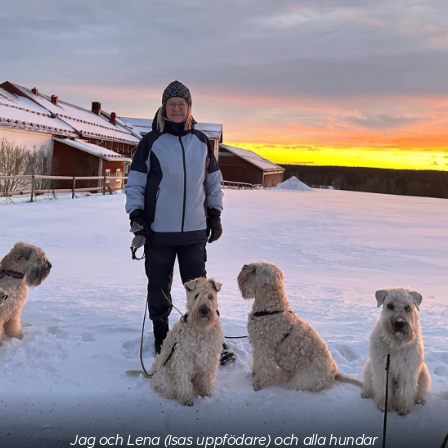
Jag och Lena (Isas uppfödare) och alla hundar