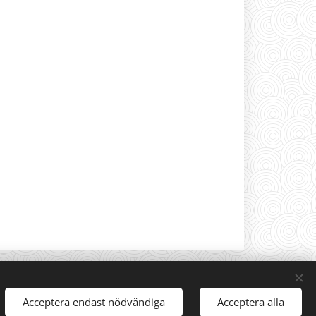
Acceptera endast nödvändiga
Acceptera alla