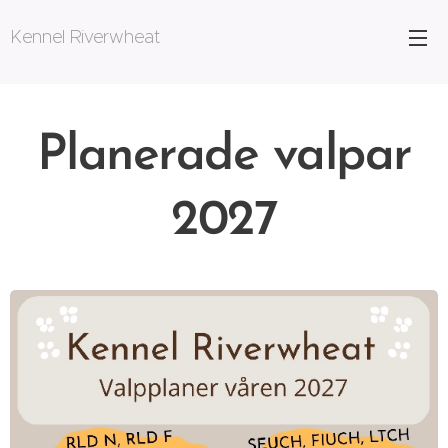
Kennel Riverwheat
Planerade valpar
2027